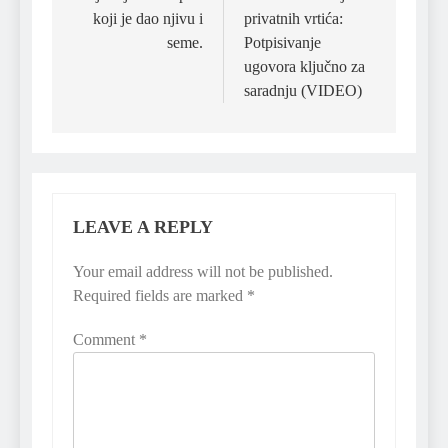
koji je dao njivu i
privatnih vrtića:
seme.
Potpisivanje
ugovora ključno za
saradnju (VIDEO)
LEAVE A REPLY
Your email address will not be published.
Required fields are marked
*
Comment
*