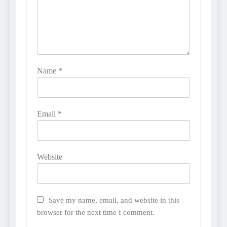
Name
*
Email
*
Website
Save my name, email, and website in this
browser for the next time I comment.