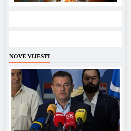
NOVE VIJESTI