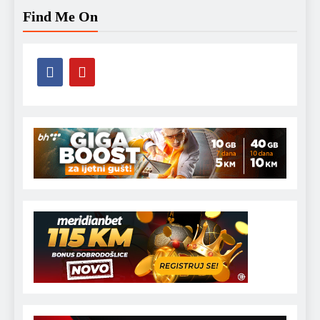
Find Me On