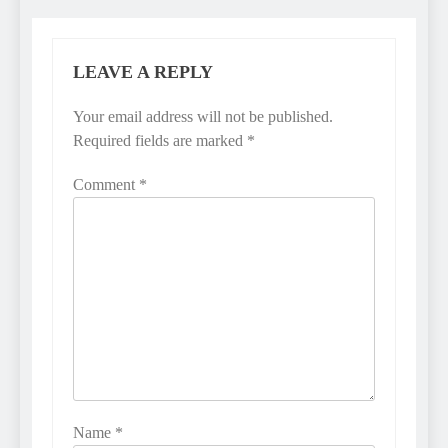
LEAVE A REPLY
Your email address will not be published.
Required fields are marked
*
Comment
*
Name
*