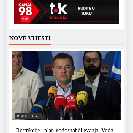
NOVE VIJESTI
BANJA LUKA
Restrikcije i plan vodosnabdijevanja: Voda