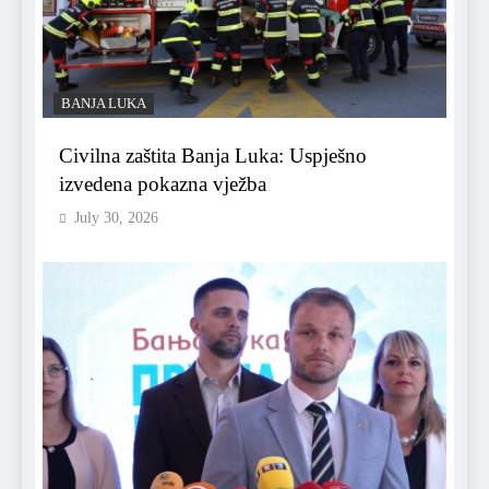
BANJA LUKA
Civilna zaštita Banja Luka: Uspješno
izvedena pokazna vježba
July 30, 2026