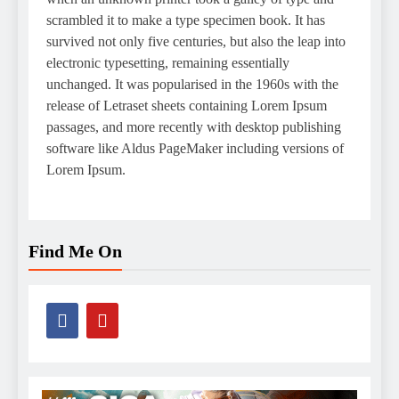
scrambled it to make a type specimen book. It has
survived not only five centuries, but also the leap into
electronic typesetting, remaining essentially
unchanged. It was popularised in the 1960s with the
release of Letraset sheets containing Lorem Ipsum
passages, and more recently with desktop publishing
software like Aldus PageMaker including versions of
Lorem Ipsum.
Find Me On