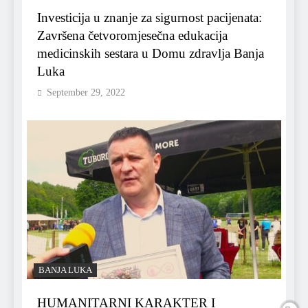
Investicija u znanje za sigurnost pacijenata:
Završena četvoromjesečna edukacija
medicinskih sestara u Domu zdravlja Banja
Luka
September 29, 2022
BANJA LUKA
HUMANITARNI KARAKTER I