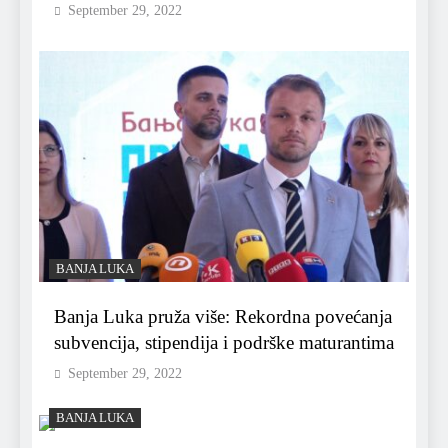
September 29, 2022
BANJA LUKA
Banja Luka pruža više: Rekordna povećanja
subvencija, stipendija i podrške maturantima
September 29, 2022
BANJA LUKA