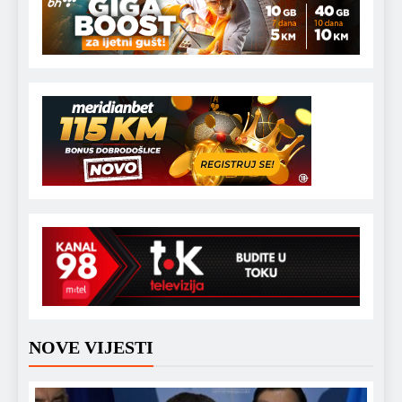
NOVE VIJESTI