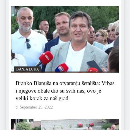
BANJA LUKA
Branko Blanuša na otvaranju šetališta: Vrbas
i njegove obale dio su svih nas, ovo je
veliki korak za naš grad
September 29, 2022