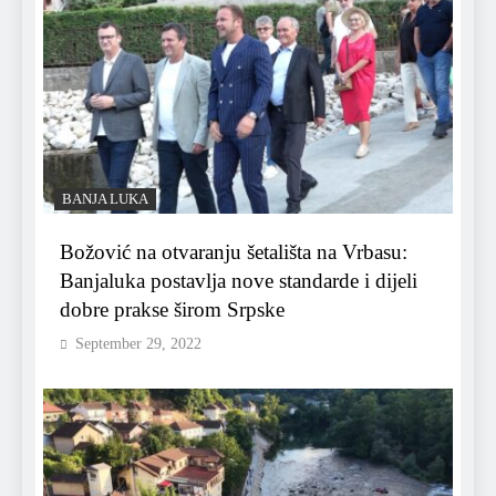
BANJA LUKA
Božović na otvaranju šetališta na Vrbasu:
Banjaluka postavlja nove standarde i dijeli
dobre prakse širom Srpske
September 29, 2022