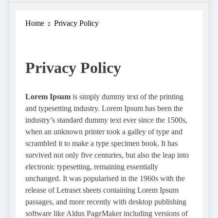
Home
Privacy Policy
Privacy Policy
Lorem Ipsum
is simply dummy text of the printing
and typesetting industry. Lorem Ipsum has been the
industry’s standard dummy text ever since the 1500s,
when an unknown printer took a galley of type and
scrambled it to make a type specimen book. It has
survived not only five centuries, but also the leap into
electronic typesetting, remaining essentially
unchanged. It was popularised in the 1960s with the
release of Letraset sheets containing Lorem Ipsum
passages, and more recently with desktop publishing
software like Aldus PageMaker including versions of