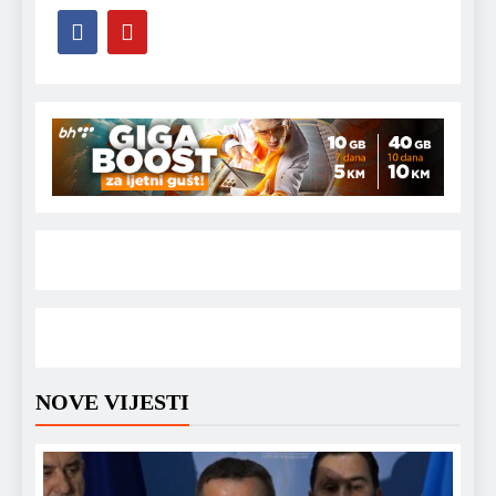
NOVE VIJESTI