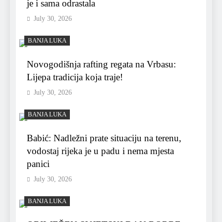
je i sama odrastala
July 30, 2026
BANJA LUKA
Novogodišnja rafting regata na Vrbasu:
Lijepa tradicija koja traje!
July 30, 2026
BANJA LUKA
Babić: Nadležni prate situaciju na terenu,
vodostaj rijeka je u padu i nema mjesta
panici
July 30, 2026
BANJA LUKA