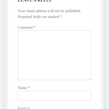
Your email address will not be published.
Required fields are marked
*
Comment
*
Name
*
Email
*