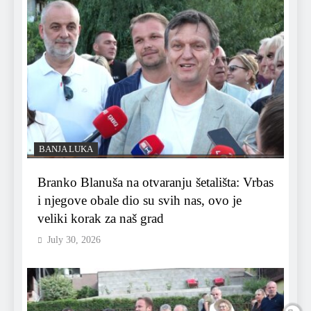
BANJA LUKA
Branko Blanuša na otvaranju šetališta: Vrbas
i njegove obale dio su svih nas, ovo je
veliki korak za naš grad
July 30, 2026