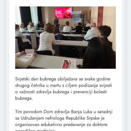
Svjetski dan bubrega obilježava se svake godine
drugog četvrka u martu s ciljem podizanja svijesti
o važnosti zdravlja bubrega i prevenciji bolesti
bubrega.
Tim povodom Dom zdravlja Banja Luka u saradnji
sa Udruženjem nefrologa Republike Srpske je
organizovao edukativno predavanje za doktore
porodične medicine.