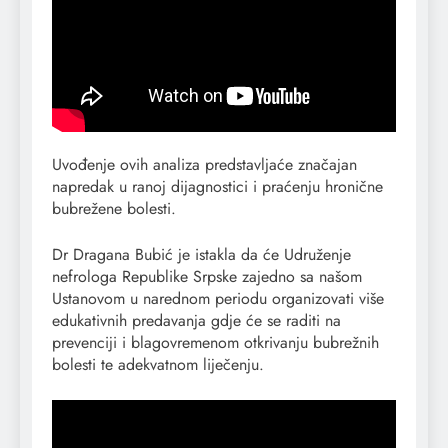
Uvođenje ovih analiza predstavljaće značajan
napredak u ranoj dijagnostici i praćenju hronične
bubrežene bolesti.
Dr Dragana Bubić je istakla da će Udruženje
nefrologa Republike Srpske zajedno sa našom
Ustanovom u narednom periodu organizovati više
edukativnih predavanja gdje će se raditi na
prevenciji i blagovremenom otkrivanju bubrežnih
bolesti te adekvatnom liječenju.