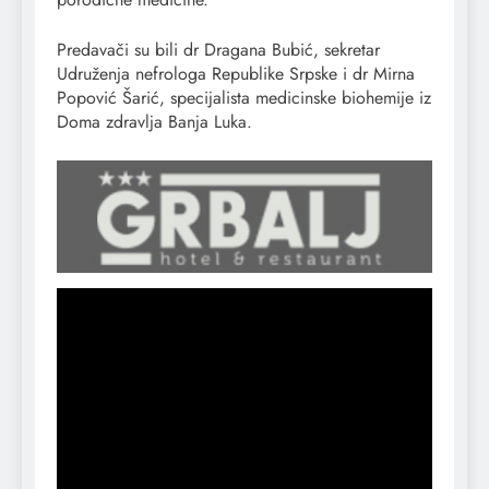
Predavači su bili dr Dragana Bubić, sekretar
Udruženja nefrologa Republike Srpske i dr Mirna
Popović Šarić, specijalista medicinske biohemije iz
Doma zdravlja Banja Luka.