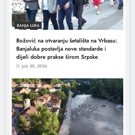
BANJA LUKA
Božović na otvaranju šetališta na Vrbasu:
Banjaluka postavlja nove standarde i
dijeli dobre prakse širom Srpske
July 30, 2026