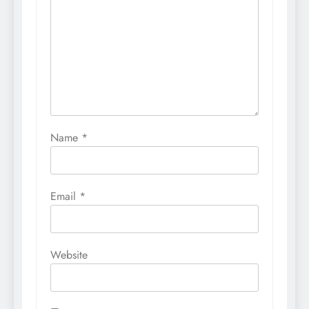
Name
*
Email
*
Website