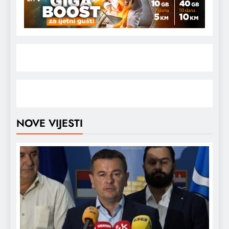
NOVE VIJESTI