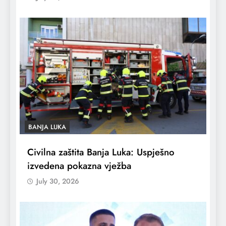
BANJA LUKA
Civilna zaštita Banja Luka: Uspješno
izvedena pokazna vježba
July 30, 2026