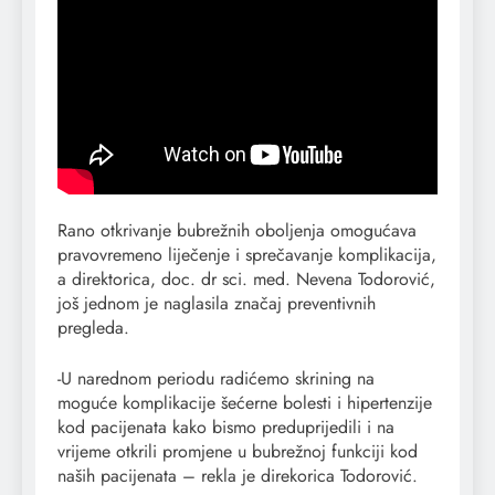
Rano otkrivanje bubrežnih oboljenja omogućava
pravovremeno liječenje i sprečavanje komplikacija,
a direktorica, doc. dr sci. med. Nevena Todorović,
još jednom je naglasila značaj preventivnih
pregleda.
-U narednom periodu radićemo skrining na
moguće komplikacije šećerne bolesti i hipertenzije
kod pacijenata kako bismo preduprijedili i na
vrijeme otkrili promjene u bubrežnoj funkciji kod
naših pacijenata – rekla je direkorica Todorović.