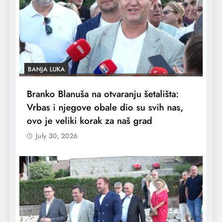
BANJA LUKA
Branko Blanuša na otvaranju šetališta:
Vrbas i njegove obale dio su svih nas,
ovo je veliki korak za naš grad
July 30, 2026