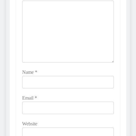
Name
*
Email
*
Website