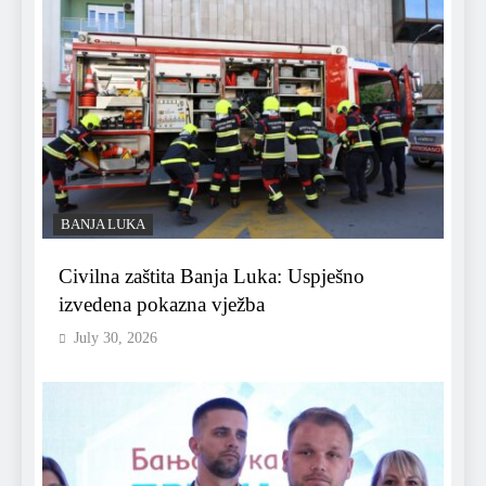
BANJA LUKA
Civilna zaštita Banja Luka: Uspješno
izvedena pokazna vježba
July 30, 2026