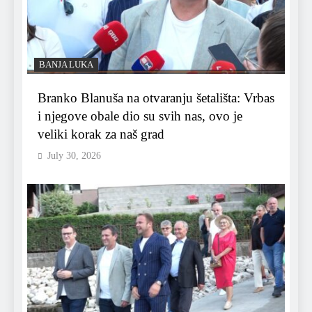
BANJA LUKA
Branko Blanuša na otvaranju šetališta: Vrbas
i njegove obale dio su svih nas, ovo je
veliki korak za naš grad
July 30, 2026