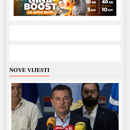
NOVE VIJESTI