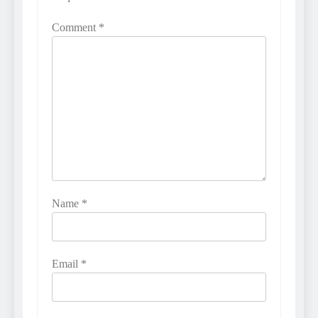
Comment
*
Name
*
Email
*