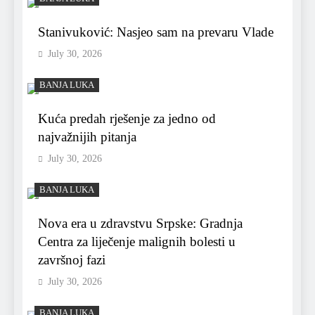
Stanivuković: Nasjeo sam na prevaru Vlade
July 30, 2026
BANJA LUKA
Kuća predah rješenje za jedno od
najvažnijih pitanja
July 30, 2026
BANJA LUKA
Nova era u zdravstvu Srpske: Gradnja
Centra za liječenje malignih bolesti u
završnoj fazi
July 30, 2026
BANJA LUKA