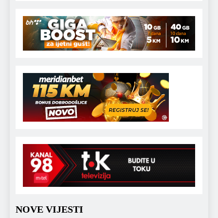
NOVE VIJESTI