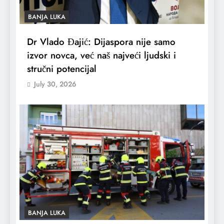
BANJA LUKA
Dr Vlado Đajić: Dijaspora nije samo
izvor novca, već naš najveći ljudski i
stručni potencijal
July 30, 2026
BANJA LUKA