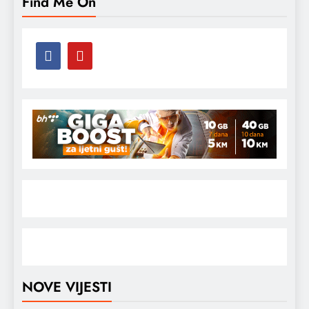
Find Me On
NOVE VIJESTI