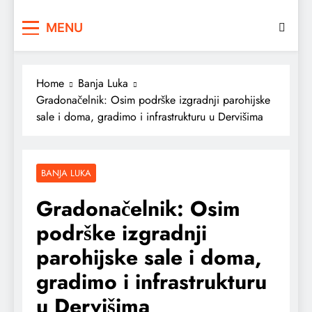
MENU
Home
Banja Luka
Gradonačelnik: Osim podrške izgradnji parohijske
sale i doma, gradimo i infrastrukturu u Dervišima
BANJA LUKA
Gradonačelnik: Osim
podrške izgradnji
parohijske sale i doma,
gradimo i infrastrukturu
u Dervišima