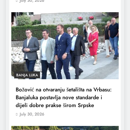
July 30, 2026
BANJA LUKA
Božović na otvaranju šetališta na Vrbasu:
Banjaluka postavlja nove standarde i
dijeli dobre prakse širom Srpske
July 30, 2026