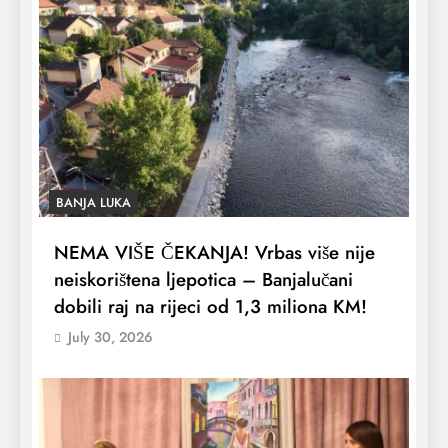
BANJA LUKA
NEMA VIŠE ČEKANJA! Vrbas više nije
neiskorištena ljepotica – Banjalučani
dobili raj na rijeci od 1,3 miliona KM!
July 30, 2026