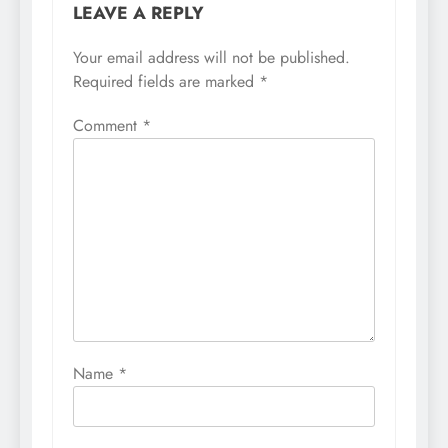
LEAVE A REPLY
Your email address will not be published.
Required fields are marked
*
Comment
*
Name
*