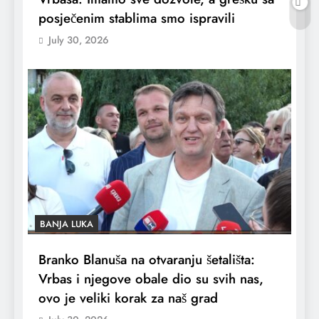
posječenim stablima smo ispravili
July 30, 2026
BANJA LUKA
Branko Blanuša na otvaranju šetališta:
Vrbas i njegove obale dio su svih nas,
ovo je veliki korak za naš grad