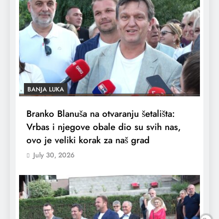
BANJA LUKA
Branko Blanuša na otvaranju šetališta:
Vrbas i njegove obale dio su svih nas,
ovo je veliki korak za naš grad
July 30, 2026