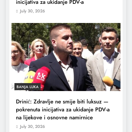
inicijativa za ukidanje PDV-a
July 30, 2026
BANJA LUKA
Drinić: Zdravlje ne smije biti luksuz —
pokrenuta inicijativa za ukidanje PDV-a
na lijekove i osnovne namirnice
July 30, 2026