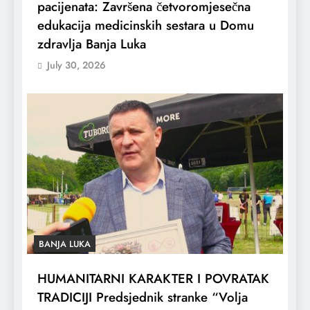
pacijenata: Završena četvoromjesečna
edukacija medicinskih sestara u Domu
zdravlja Banja Luka
July 30, 2026
BANJA LUKA
HUMANITARNI KARAKTER I POVRATAK
TRADICIJI Predsjednik stranke “Volja