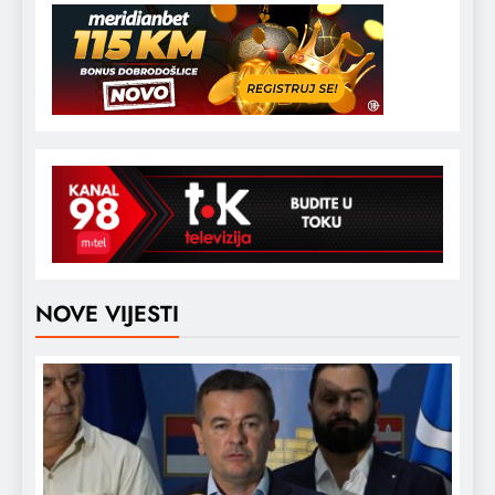
NOVE VIJESTI