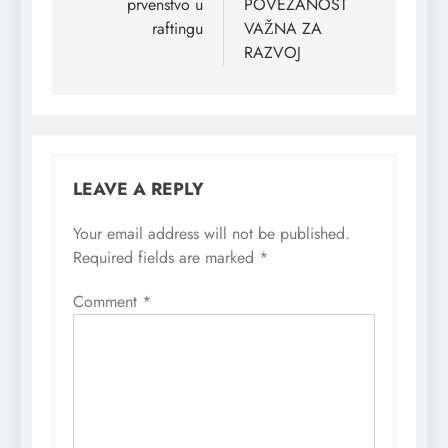
prvenstvo u
POVEZANOST
raftingu
VAŽNA ZA
RAZVOJ
LEAVE A REPLY
Your email address will not be published.
Required fields are marked
*
Comment
*