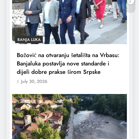
BANJA LUKA
Božović na otvaranju šetališta na Vrbasu:
Banjaluka postavlja nove standarde i
dijeli dobre prakse širom Srpske
July 30, 2026