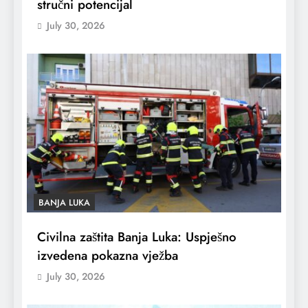
stručni potencijal
July 30, 2026
BANJA LUKA
Civilna zaštita Banja Luka: Uspješno
izvedena pokazna vježba
July 30, 2026