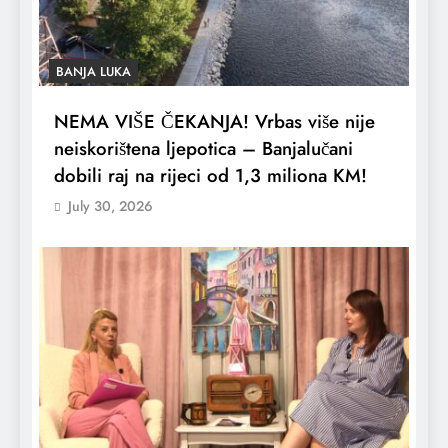
BANJA LUKA
NEMA VIŠE ČEKANJA! Vrbas više nije
neiskorištena ljepotica – Banjalučani
dobili raj na rijeci od 1,3 miliona KM!
July 30, 2026