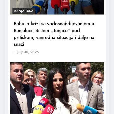
BANJA LUKA
Babić o krizi sa vodosnabdijevanjem u
Banjaluci: Sistem „Tunjice“ pod
pritiskom, vanredna situacija i dalje na
snazi
July 30, 2026