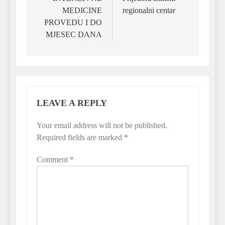
MEDICINE
regionalni centar
PROVEDU I DO
MJESEC DANA
LEAVE A REPLY
Your email address will not be published.
Required fields are marked
*
Comment
*