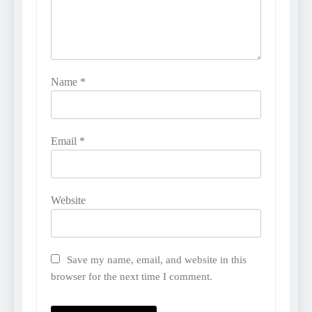
Name
*
Email
*
Website
Save my name, email, and website in this
browser for the next time I comment.