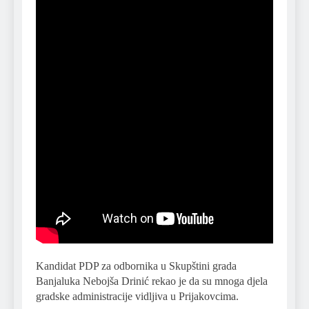
Kandidat PDP za odbornika u Skupštini grada
Banjaluka Nebojša Drinić rekao je da su mnoga djela
gradske administracije vidljiva u Prijakovcima.