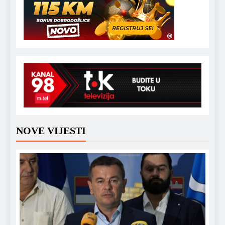
NOVE VIJESTI