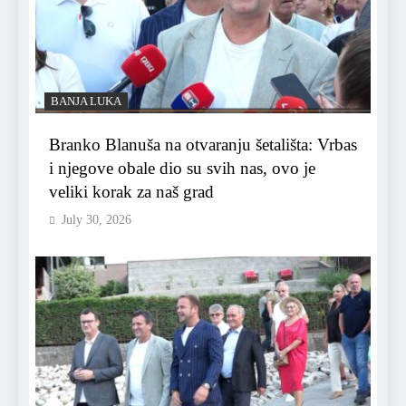
BANJA LUKA
Branko Blanuša na otvaranju šetališta: Vrbas
i njegove obale dio su svih nas, ovo je
veliki korak za naš grad
July 30, 2026