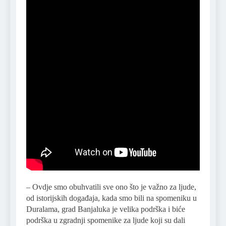
– Ovdje smo obuhvatili sve ono što je važno za ljude,
od istorijskih događaja, kada smo bili na spomeniku u
Duralama, grad Banjaluka je velika podrška i biće
podrška u zgradnji spomenike za ljude koji su dali