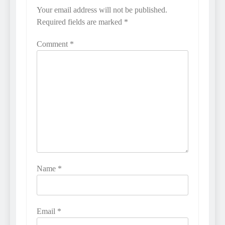
Your email address will not be published.
Required fields are marked
*
Comment
*
Name
*
Email
*