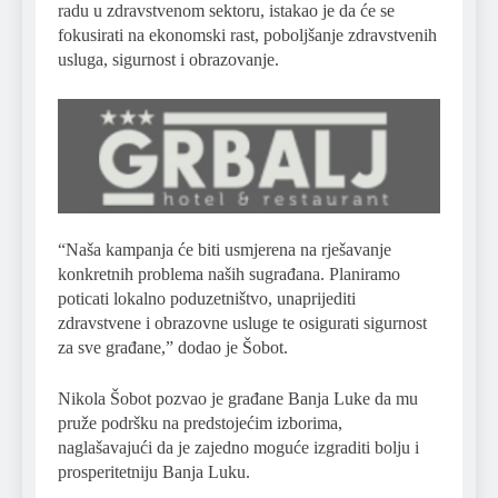
radu u zdravstvenom sektoru, istakao je da će se
fokusirati na ekonomski rast, poboljšanje zdravstvenih
usluga, sigurnost i obrazovanje.
“Naša kampanja će biti usmjerena na rješavanje
konkretnih problema naših sugrađana. Planiramo
poticati lokalno poduzetništvo, unaprijediti
zdravstvene i obrazovne usluge te osigurati sigurnost
za sve građane,” dodao je Šobot.
Nikola Šobot pozvao je građane Banja Luke da mu
pruže podršku na predstojećim izborima,
naglašavajući da je zajedno moguće izgraditi bolju i
prosperitetniju Banja Luku.