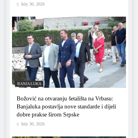
July 30, 2026
BANJA LUKA
Božović na otvaranju šetališta na Vrbasu:
Banjaluka postavlja nove standarde i dijeli
dobre prakse širom Srpske
July 30, 2026