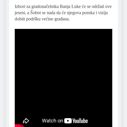
Izbori za gradonačelnika Banja Luke će se održati ove
jeseni, a Šobot se nada da će njegova poruka i vizija
dobiti podršku većine građana.