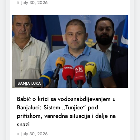
July 30, 2026
BANJA LUKA
Babić o krizi sa vodosnabdijevanjem u
Banjaluci: Sistem „Tunjice“ pod
pritiskom, vanredna situacija i dalje na
snazi
July 30, 2026