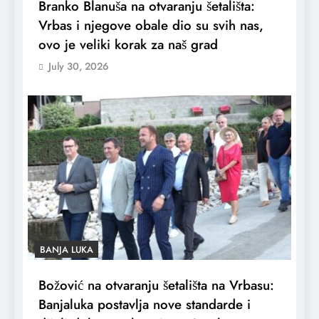
Branko Blanuša na otvaranju šetališta:
Vrbas i njegove obale dio su svih nas,
ovo je veliki korak za naš grad
July 30, 2026
BANJA LUKA
Božović na otvaranju šetališta na Vrbasu:
Banjaluka postavlja nove standarde i