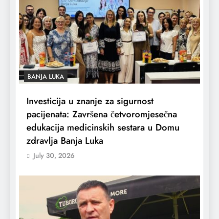
BANJA LUKA
Investicija u znanje za sigurnost
pacijenata: Završena četvoromjesečna
edukacija medicinskih sestara u Domu
zdravlja Banja Luka
July 30, 2026