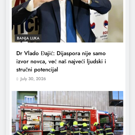
BANJA LUKA
Dr Vlado Đajić: Dijaspora nije samo
izvor novca, već naš najveći ljudski i
stručni potencijal
July 30, 2026