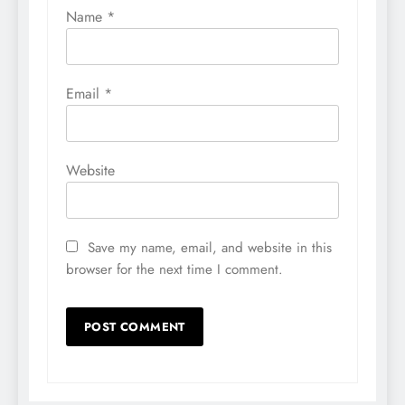
Name
*
Email
*
Website
Save my name, email, and website in this
browser for the next time I comment.