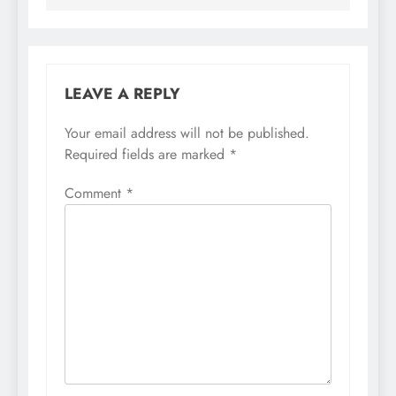
LEAVE A REPLY
Your email address will not be published.
Required fields are marked
*
Comment
*