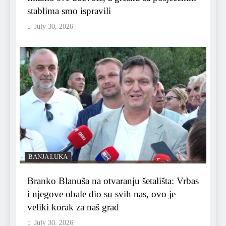
stablima smo ispravili
July 30, 2026
BANJA LUKA
Branko Blanuša na otvaranju šetališta: Vrbas
i njegove obale dio su svih nas, ovo je
veliki korak za naš grad
July 30, 2026