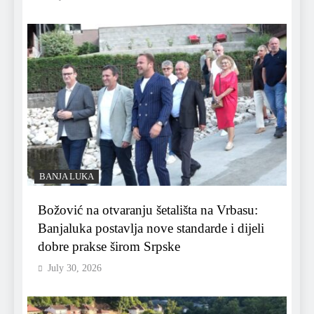
BANJA LUKA
Božović na otvaranju šetališta na Vrbasu:
Banjaluka postavlja nove standarde i dijeli
dobre prakse širom Srpske
July 30, 2026