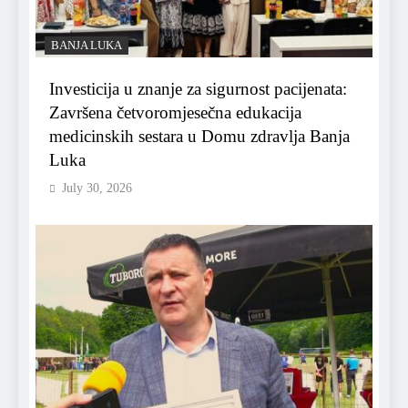
BANJA LUKA
Investicija u znanje za sigurnost pacijenata:
Završena četvoromjesečna edukacija
medicinskih sestara u Domu zdravlja Banja
Luka
July 30, 2026