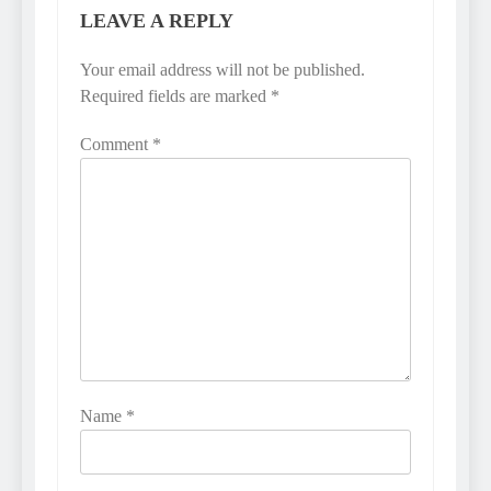
LEAVE A REPLY
Your email address will not be published.
Required fields are marked
*
Comment
*
Name
*