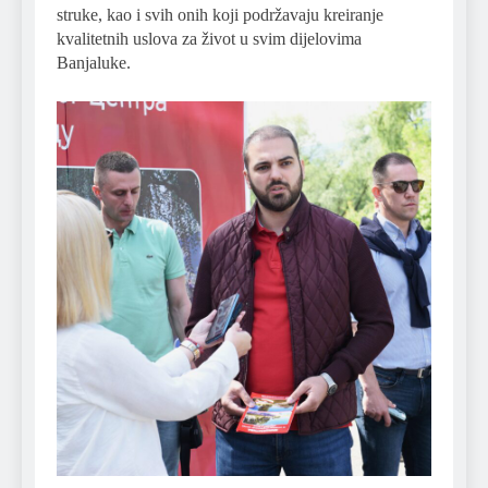
struke, kao i svih onih koji podržavaju kreiranje
kvalitetnih uslova za život u svim dijelovima
Banjaluke.