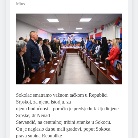
Mins
Sokolac smatramo važnom tačkom u Republici
Srpskoj, za njenu istoriju, za
njenu budućnost – poručio je predsjednik Ujedinjene
Srpske, dr Nenad
Stevandić, na centralnoj tribini stranke u Sokocu.
On je naglasio da su mali gradovi, poput Sokoca,
prava subina Republike