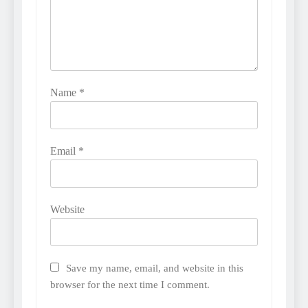
Name
*
Email
*
Website
Save my name, email, and website in this
browser for the next time I comment.