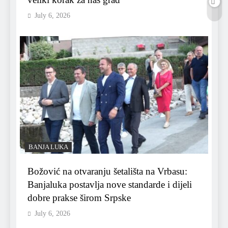
July 6, 2026
BANJA LUKA
Božović na otvaranju šetališta na Vrbasu:
Banjaluka postavlja nove standarde i dijeli
dobre prakse širom Srpske
July 6, 2026