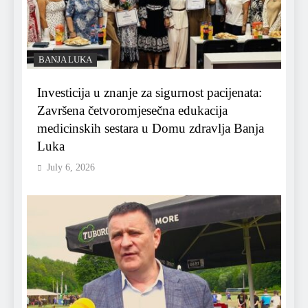
BANJA LUKA
Investicija u znanje za sigurnost pacijenata:
Završena četvoromjesečna edukacija
medicinskih sestara u Domu zdravlja Banja
Luka
July 6, 2026