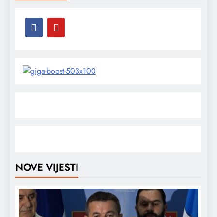
NOVE VIJESTI