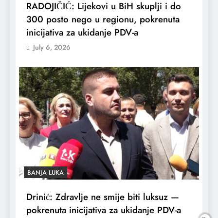
RADOJIČIĆ: Lijekovi u BiH skuplji i do
300 posto nego u regionu, pokrenuta
inicijativa za ukidanje PDV-a
July 6, 2026
BANJA LUKA
Drinić: Zdravlje ne smije biti luksuz —
pokrenuta inicijativa za ukidanje PDV-a