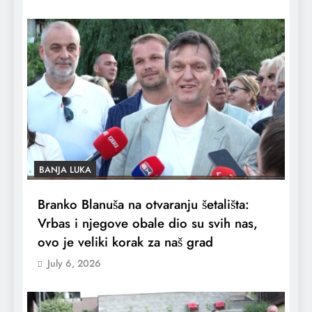
BANJA LUKA
Branko Blanuša na otvaranju šetališta:
Vrbas i njegove obale dio su svih nas,
ovo je veliki korak za naš grad
July 6, 2026