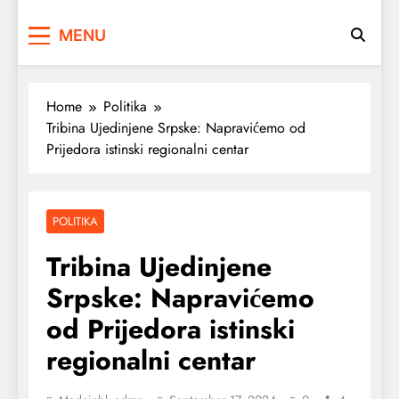
MENU
Home
Politika
Tribina Ujedinjene Srpske: Napravićemo od
Prijedora istinski regionalni centar
POLITIKA
Tribina Ujedinjene
Srpske: Napravićemo
od Prijedora istinski
regionalni centar