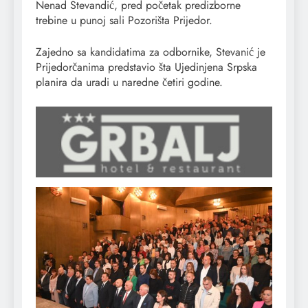
Nenad Stevandić, pred početak predizborne
trebine u punoj sali Pozorišta Prijedor.
Zajedno sa kandidatima za odbornike, Stevanić je
Prijedorčanima predstavio šta Ujedinjena Srpska
planira da uradi u naredne četiri godine.