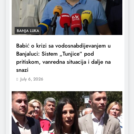
BANJA LUKA
Babić o krizi sa vodosnabdijevanjem u
Banjaluci: Sistem „Tunjice“ pod
pritiskom, vanredna situacija i dalje na
snazi
July 6, 2026