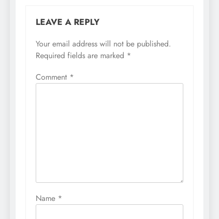
LEAVE A REPLY
Your email address will not be published.
Required fields are marked
*
Comment
*
Name
*