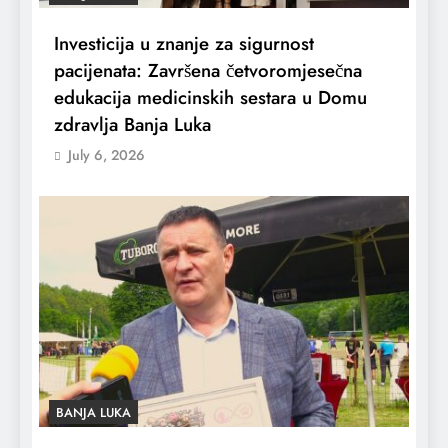
Investicija u znanje za sigurnost
pacijenata: Završena četvoromjesečna
edukacija medicinskih sestara u Domu
zdravlja Banja Luka
July 6, 2026
BANJA LUKA