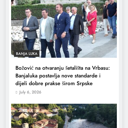
BANJA LUKA
Božović na otvaranju šetališta na Vrbasu:
Banjaluka postavlja nove standarde i
dijeli dobre prakse širom Srpske
July 6, 2026