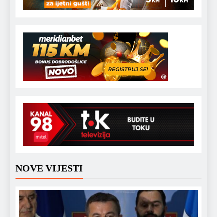
NOVE VIJESTI