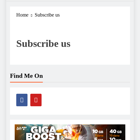
Home
Subscribe us
Subscribe us
Find Me On