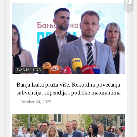
BANJA LUKA
Banja Luka pruža više: Rekordna povećanja
subvencija, stipendija i podrške maturantima
October 24, 2022