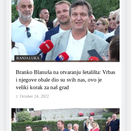
BANJA LUKA
Branko Blanuša na otvaranju šetališta: Vrbas
i njegove obale dio su svih nas, ovo je
veliki korak za naš grad
October 24, 2022