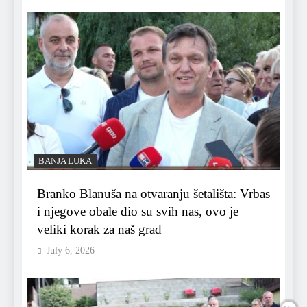
BANJA LUKA
Branko Blanuša na otvaranju šetališta: Vrbas
i njegove obale dio su svih nas, ovo je
veliki korak za naš grad
July 6, 2026