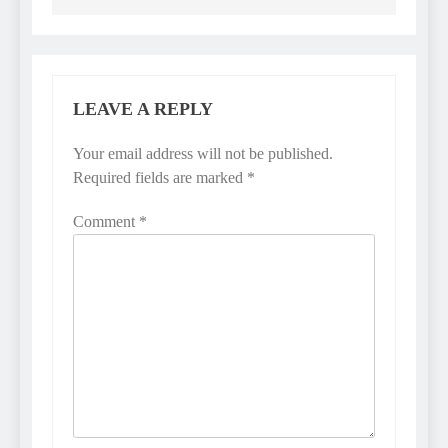
LEAVE A REPLY
Your email address will not be published.
Required fields are marked
*
Comment
*