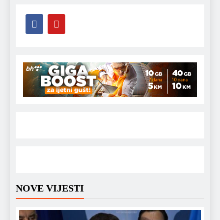
NOVE VIJESTI