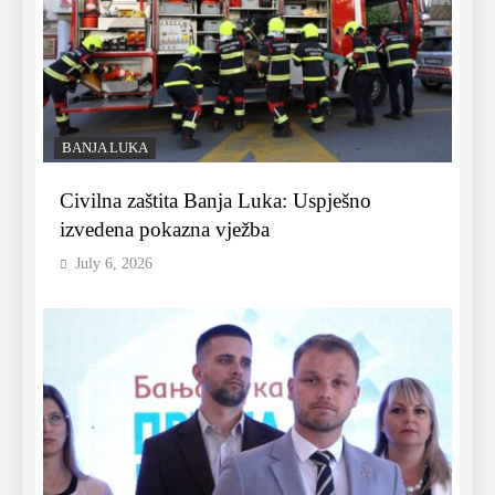
BANJA LUKA
Civilna zaštita Banja Luka: Uspješno
izvedena pokazna vježba
July 6, 2026