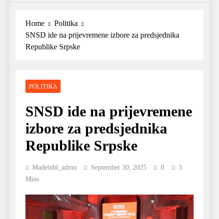
Home
Politika
SNSD ide na prijevremene izbore za predsjednika
Republike Srpske
POLITIKA
SNSD ide na prijevremene
izbore za predsjednika
Republike Srpske
Madeinbl_admn
September 30, 2025
0
3
Mins