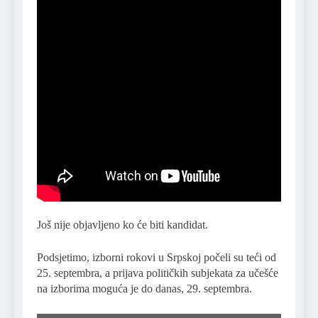
Još nije objavljeno ko će biti kandidat.
Podsjetimo, izborni rokovi u Srpskoj počeli su teći od
25. septembra, a prijava političkih subjekata za učešće
na izborima moguća je do danas, 29. septembra.