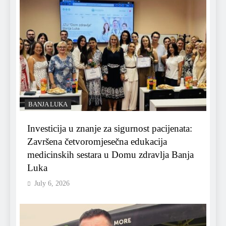
BANJA LUKA
Investicija u znanje za sigurnost pacijenata:
Završena četvoromjesečna edukacija
medicinskih sestara u Domu zdravlja Banja
Luka
July 6, 2026