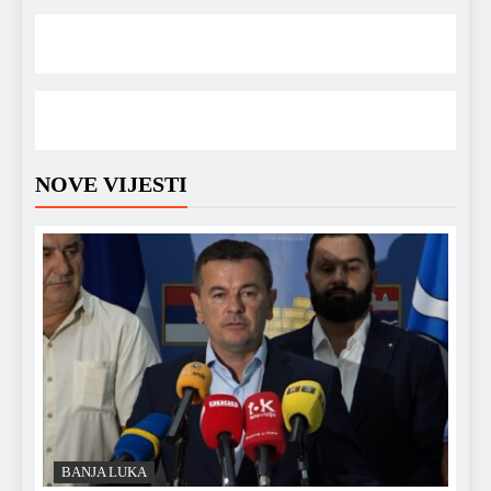
NOVE VIJESTI
BANJA LUKA