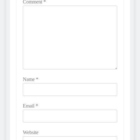
Comment
*
Name
*
Email
*
Website