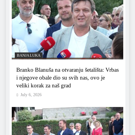
BANJA LUKA
Branko Blanuša na otvaranju šetališta: Vrbas
i njegove obale dio su svih nas, ovo je
veliki korak za naš grad
July 6, 2026