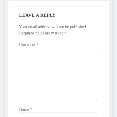
LEAVE A REPLY
Your email address will not be published.
Required fields are marked
*
Comment
*
Name
*