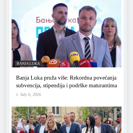
BANJA LUKA
Banja Luka pruža više: Rekordna povećanja
subvencija, stipendija i podrške maturantima
July 6, 2026