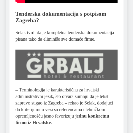
Tenderska dokumentacija s potpisom
Zagreba?
Selak tvrdi da je kompletna tenderska dokumentacija
pisana tako da eliminiše sve domaće firme.
– Terminologija je karakteristična za hrvatski
administrativni jezik, što otvara sumnju da je tekst
zapravo stigao iz Zagreba – rekao je Selak, dodajući
da kriterijumi u vezi sa referencama i tehničkom
opremljenošću jasno favorizuju
jednu konkretnu
firmu iz Hrvatske
.