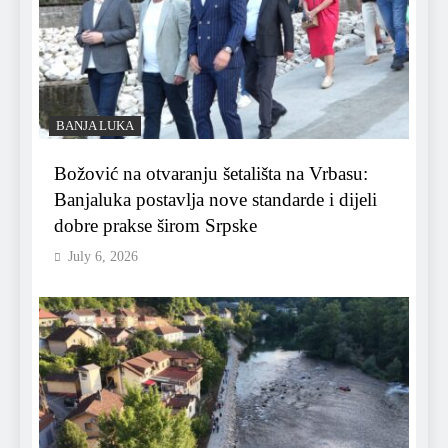
BANJA LUKA
Božović na otvaranju šetališta na Vrbasu:
Banjaluka postavlja nove standarde i dijeli
dobre prakse širom Srpske
July 6, 2026