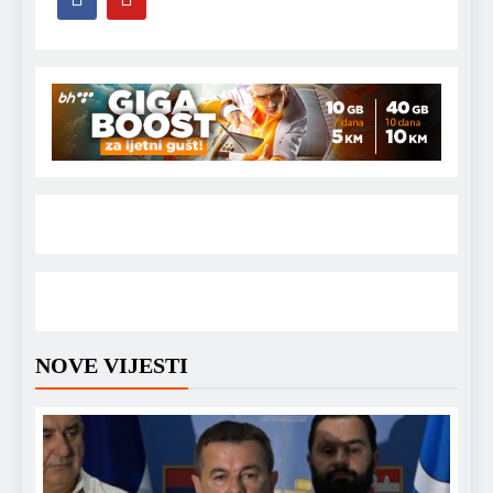
NOVE VIJESTI