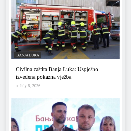
BANJA LUKA
Civilna zaštita Banja Luka: Uspješno
izvedena pokazna vježba
July 6, 2026