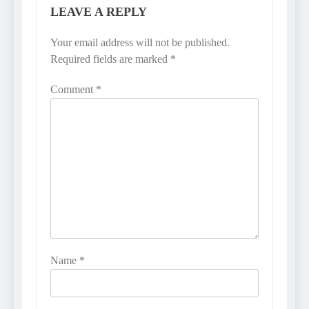
LEAVE A REPLY
Your email address will not be published.
Required fields are marked
*
Comment
*
Name
*