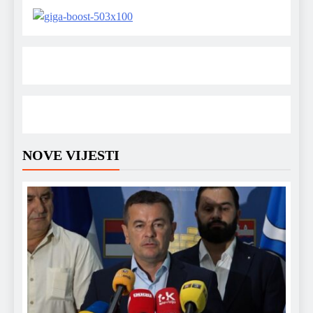
NOVE VIJESTI