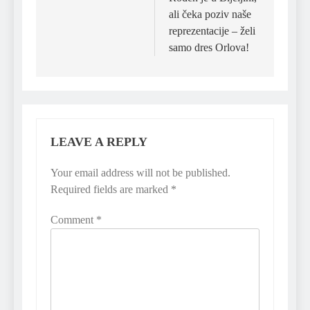
ali čeka poziv naše
reprezentacije – želi
samo dres Orlova!
LEAVE A REPLY
Your email address will not be published.
Required fields are marked
*
Comment
*