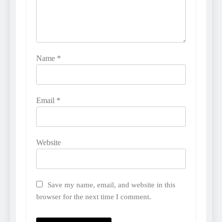
Name
*
Email
*
Website
Save my name, email, and website in this
browser for the next time I comment.