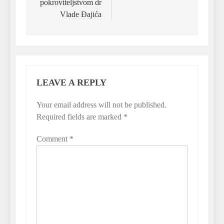
pokroviteljstvom dr
Vlade Đajića
LEAVE A REPLY
Your email address will not be published.
Required fields are marked
*
Comment
*