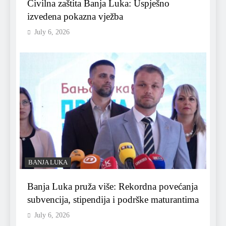
Civilna zaštita Banja Luka: Uspješno
izvedena pokazna vježba
July 6, 2026
BANJA LUKA
Banja Luka pruža više: Rekordna povećanja
subvencija, stipendija i podrške maturantima
July 6, 2026