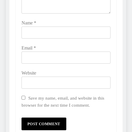
Name
*
Email
*
Website
Save my name, email, and website in this
browser for the next time I comment.