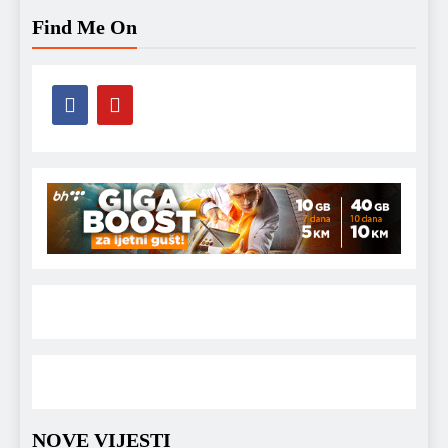
Find Me On
NOVE VIJESTI