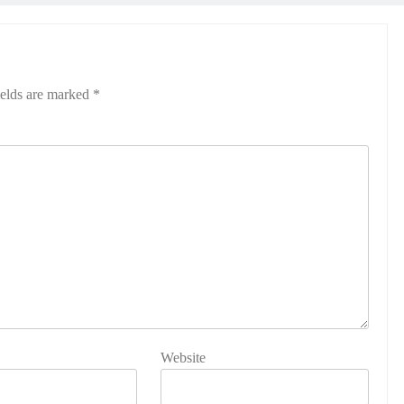
ields are marked
*
Website