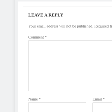
LEAVE A REPLY
Your email address will not be published.
Required f
Comment
*
Name
*
Email
*