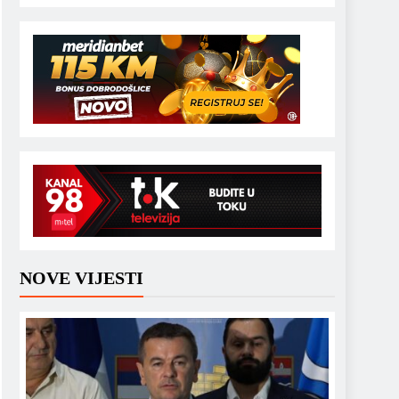
NOVE VIJESTI