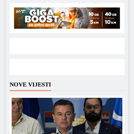
NOVE VIJESTI