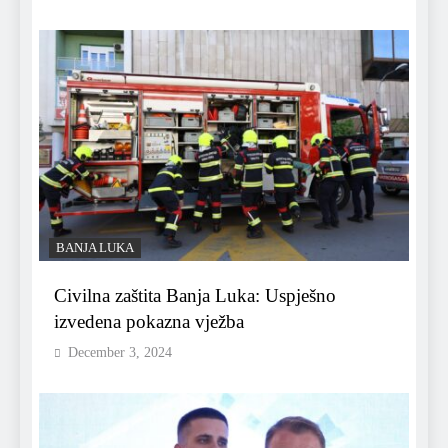
BANJA LUKA
Civilna zaštita Banja Luka: Uspješno
izvedena pokazna vježba
December 3, 2024