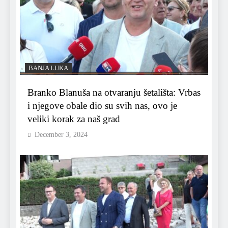
BANJA LUKA
Branko Blanuša na otvaranju šetališta: Vrbas
i njegove obale dio su svih nas, ovo je
veliki korak za naš grad
December 3, 2024