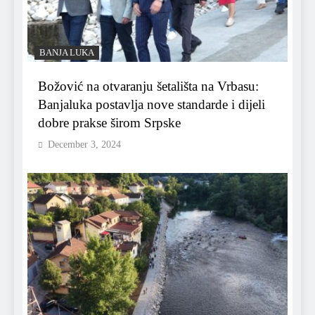
BANJA LUKA
Božović na otvaranju šetališta na Vrbasu:
Banjaluka postavlja nove standarde i dijeli
dobre prakse širom Srpske
December 3, 2024