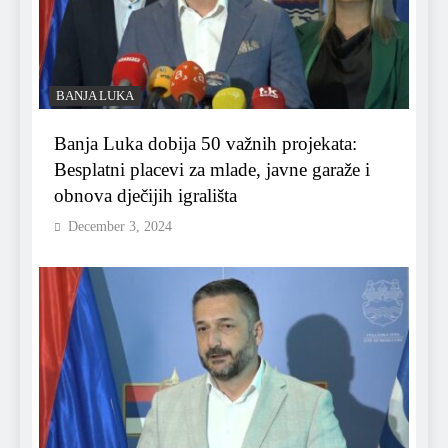
BANJA LUKA
Banja Luka dobija 50 važnih projekata:
Besplatni placevi za mlade, javne garaže i
obnova dječijih igrališta
December 3, 2024