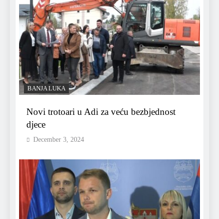
BANJA LUKA
Novi trotoari u Adi za veću bezbjednost
djece
December 3, 2024