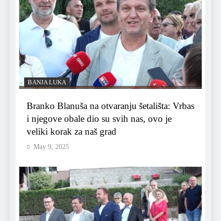
BANJA LUKA
Branko Blanuša na otvaranju šetališta: Vrbas
i njegove obale dio su svih nas, ovo je
veliki korak za naš grad
May 9, 2025