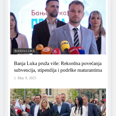
BANJA LUKA
Banja Luka pruža više: Rekordna povećanja
subvencija, stipendija i podrške maturantima
May 9, 2025