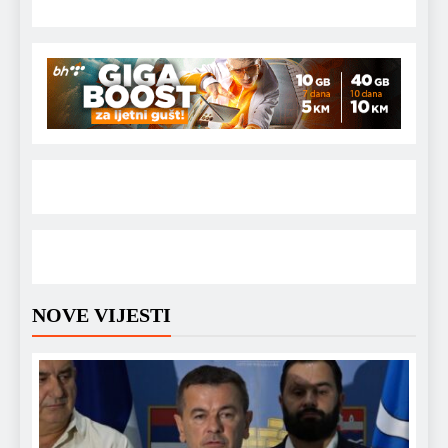
NOVE VIJESTI