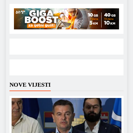
NOVE VIJESTI