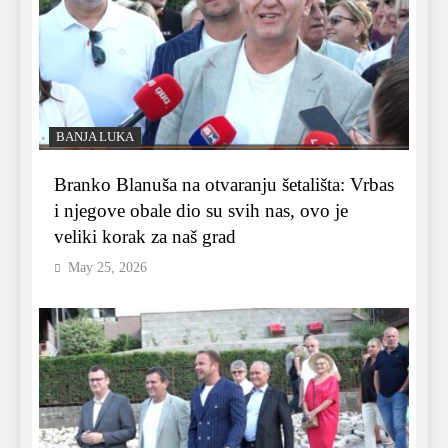
BANJA LUKA
Branko Blanuša na otvaranju šetališta: Vrbas
i njegove obale dio su svih nas, ovo je
veliki korak za naš grad
May 25, 2026