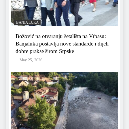
BANJA LUKA
Božović na otvaranju šetališta na Vrbasu:
Banjaluka postavlja nove standarde i dijeli
dobre prakse širom Srpske
May 25, 2026