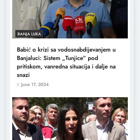
BANJA LUKA
Babić o krizi sa vodosnabdijevanjem u
Banjaluci: Sistem „Tunjice“ pod
pritiskom, vanredna situacija i dalje na
snazi
June 17, 2024