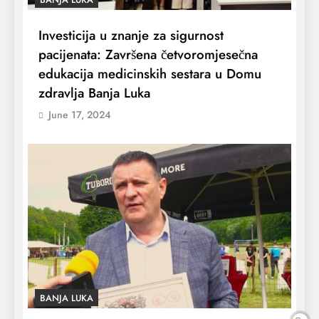
Investicija u znanje za sigurnost
pacijenata: Završena četvoromjesečna
edukacija medicinskih sestara u Domu
zdravlja Banja Luka
June 17, 2024
BANJA LUKA