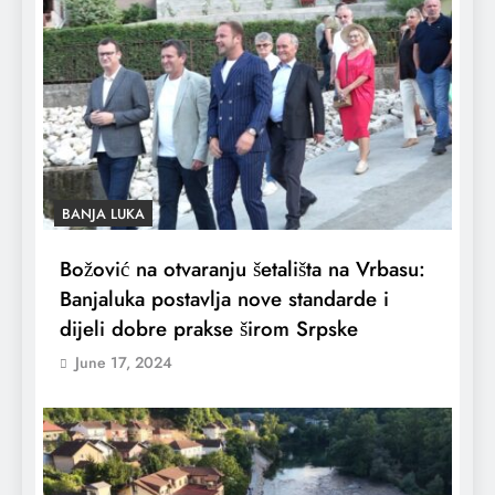
BANJA LUKA
Božović na otvaranju šetališta na Vrbasu:
Banjaluka postavlja nove standarde i
dijeli dobre prakse širom Srpske
June 17, 2024