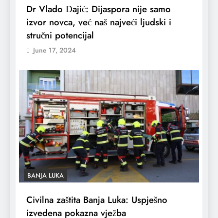
Dr Vlado Đajić: Dijaspora nije samo
izvor novca, već naš najveći ljudski i
stručni potencijal
June 17, 2024
BANJA LUKA
Civilna zaštita Banja Luka: Uspješno
izvedena pokazna vježba