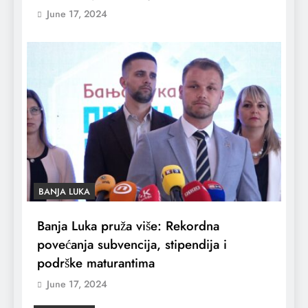
June 17, 2024
BANJA LUKA
Banja Luka pruža više: Rekordna
povećanja subvencija, stipendija i
podrške maturantima
June 17, 2024