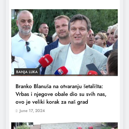
BANJA LUKA
Branko Blanuša na otvaranju šetališta:
Vrbas i njegove obale dio su svih nas,
ovo je veliki korak za naš grad
June 17, 2024