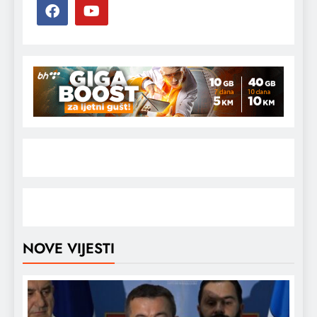
NOVE VIJESTI