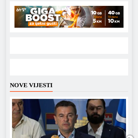
NOVE VIJESTI