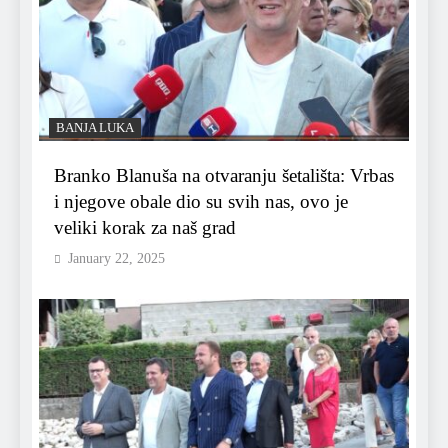
BANJA LUKA
Branko Blanuša na otvaranju šetališta: Vrbas
i njegove obale dio su svih nas, ovo je
veliki korak za naš grad
January 22, 2025