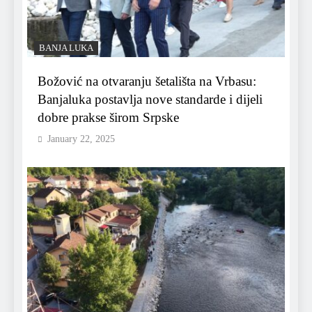
BANJA LUKA
Božović na otvaranju šetališta na Vrbasu:
Banjaluka postavlja nove standarde i dijeli
dobre prakse širom Srpske
January 22, 2025