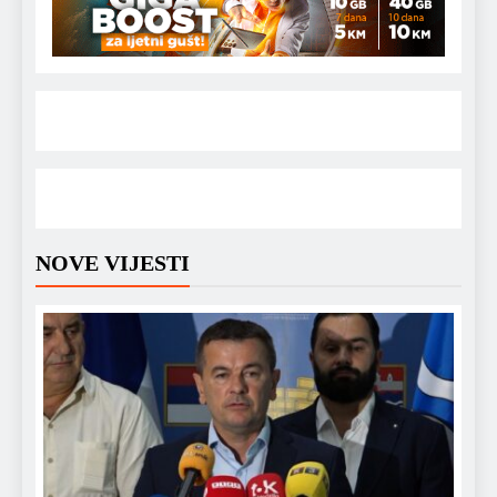
NOVE VIJESTI