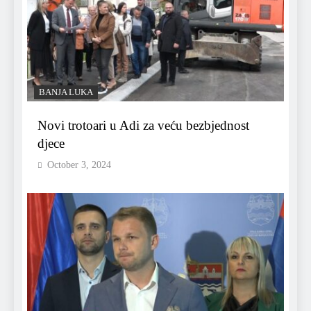
BANJA LUKA
Novi trotoari u Adi za veću bezbjednost
djece
October 3, 2024