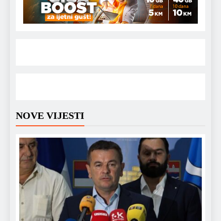
NOVE VIJESTI