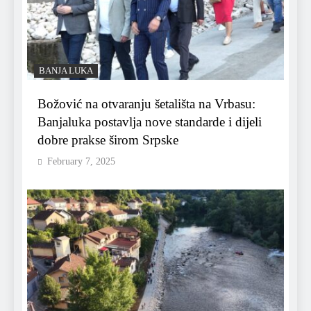
BANJA LUKA
Božović na otvaranju šetališta na Vrbasu:
Banjaluka postavlja nove standarde i dijeli
dobre prakse širom Srpske
February 7, 2025