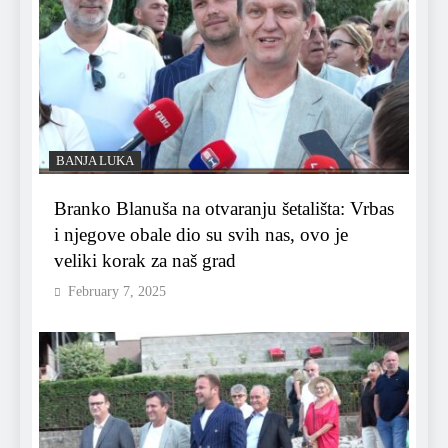
BANJA LUKA
Branko Blanuša na otvaranju šetališta: Vrbas
i njegove obale dio su svih nas, ovo je
veliki korak za naš grad
February 7, 2025