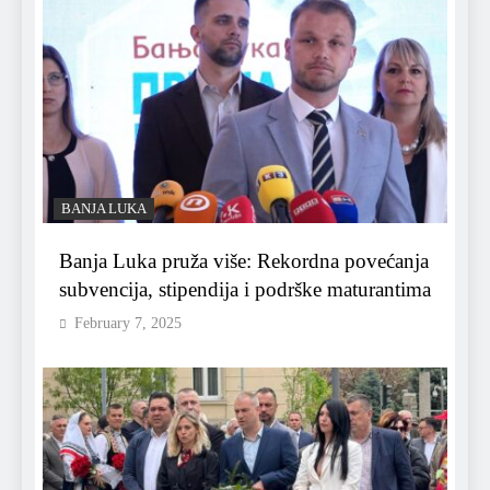
BANJA LUKA
Banja Luka pruža više: Rekordna povećanja
subvencija, stipendija i podrške maturantima
February 7, 2025