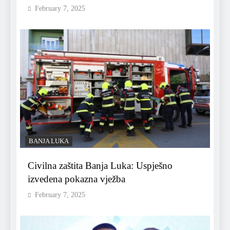
February 7, 2025
BANJA LUKA
Civilna zaštita Banja Luka: Uspješno
izvedena pokazna vježba
February 7, 2025