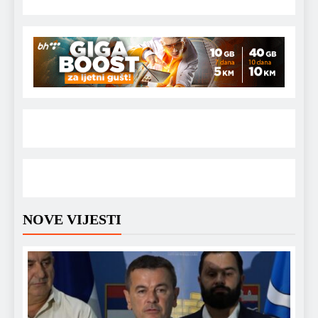
NOVE VIJESTI