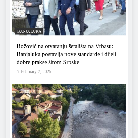
BANJA LUKA
Božović na otvaranju šetališta na Vrbasu:
Banjaluka postavlja nove standarde i dijeli
dobre prakse širom Srpske
February 7, 2025