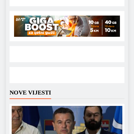
NOVE VIJESTI