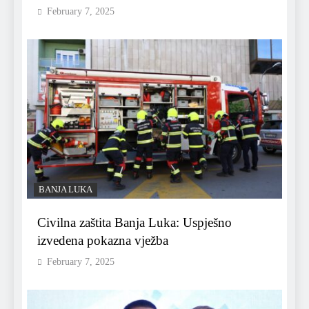
February 7, 2025
BANJA LUKA
Civilna zaštita Banja Luka: Uspješno
izvedena pokazna vježba
February 7, 2025