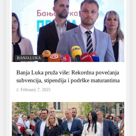
BANJA LUKA
Banja Luka pruža više: Rekordna povećanja
subvencija, stipendija i podrške maturantima
February 7, 2025