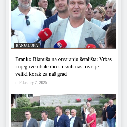
BANJA LUKA
Branko Blanuša na otvaranju šetališta: Vrbas
i njegove obale dio su svih nas, ovo je
veliki korak za naš grad
February 7, 2025