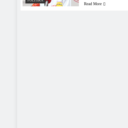
POLITIKA
Read More